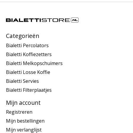
Categorieën
Bialetti Percolators
Bialetti Koffiezetters
Bialetti Melkopschuimers
Bialetti Losse Koffie
Bialetti Servies
Bialetti Filterplaatjes
Mijn account
Registreren
Mijn bestellingen
Mijn verlanglijst