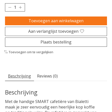
Toevoegen aan winkelwagen
Aan verlanglijst toevoegen
Plaats bestelling
Toevoegen om te vergelijken
Beschrijving
Reviews (0)
Beschrijving
Met de handige SMART cafetière van Bialetti
maak je zeer eenvoudig een heerlijke kop koffie