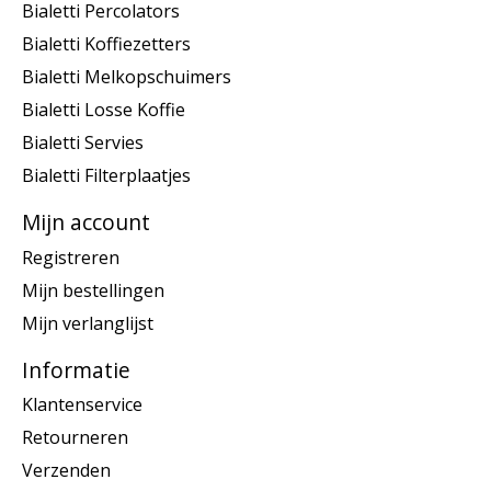
Bialetti Percolators
Bialetti Koffiezetters
Bialetti Melkopschuimers
Bialetti Losse Koffie
Bialetti Servies
Bialetti Filterplaatjes
Mijn account
Registreren
Mijn bestellingen
Mijn verlanglijst
Informatie
Klantenservice
Retourneren
Verzenden