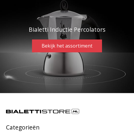
Bialetti Inductie Percolators
Bekijk het assortiment
Categorieën