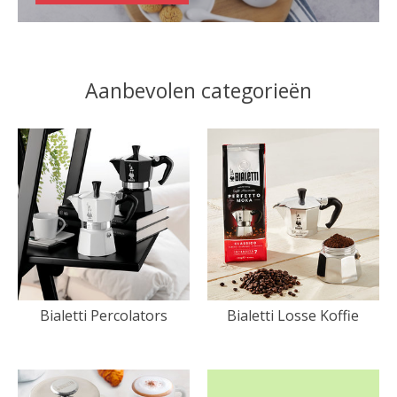
Aanbevolen categorieën
Bialetti Percolators
Bialetti Losse Koffie