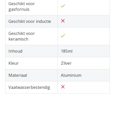
Geschikt voor
gasfornuis
Geschikt voor inductie
Geschikt voor
keramisch
Inhoud
185ml
Kleur
Zilver
Materiaal
Aluminium
Vaatwasserbestendig