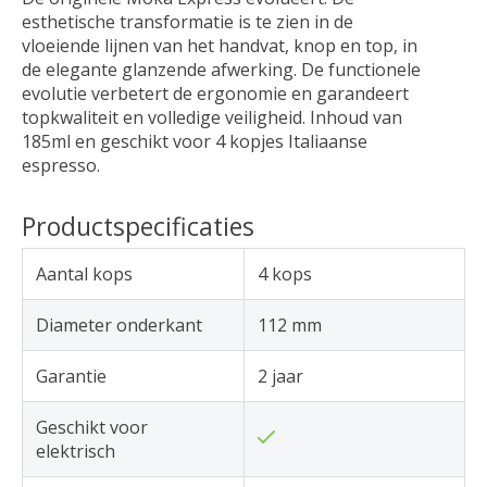
esthetische transformatie is te zien in de
vloeiende lijnen van het handvat, knop en top, in
de elegante glanzende afwerking. De functionele
evolutie verbetert de ergonomie en garandeert
topkwaliteit en volledige veiligheid. Inhoud van
185ml en geschikt voor 4 kopjes Italiaanse
espresso.
Productspecificaties
Aantal kops
4 kops
Diameter onderkant
112 mm
Garantie
2 jaar
Geschikt voor
elektrisch