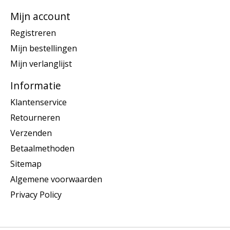
Mijn account
Registreren
Mijn bestellingen
Mijn verlanglijst
Informatie
Klantenservice
Retourneren
Verzenden
Betaalmethoden
Sitemap
Algemene voorwaarden
Privacy Policy