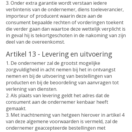
3. Onder extra garantie wordt verstaan iedere
verbintenis van de ondernemer, diens toeleverancier,
importeur of producent waarin deze aan de
consument bepaalde rechten of vorderingen toekent
die verder gaan dan waartoe deze wettelijk verplicht is
in geval hij is tekortgeschoten in de nakoming van zijn
deel van de overeenkomst.
Artikel 13 - Levering en uitvoering
1. De ondernemer zal de grootst mogelijke
zorgvuldigheid in acht nemen bij het in ontvangst
nemen en bij de uitvoering van bestellingen van
producten en bij de beoordeling van aanvragen tot
verlening van diensten.
2. Als plaats van levering geldt het adres dat de
consument aan de ondernemer kenbaar heeft
gemaakt.
3. Met inachtneming van hetgeen hierover in artikel 4
van deze algemene voorwaarden is vermeld, zal de
ondernemer geaccepteerde bestellingen met