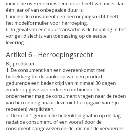
indien de overeenkomst een duur heeft van meer dan
één jaar of van onbepaalde duur is;
f. indien de consument een herroepingsrecht heeft,
het modelformulier voor herroeping.
6. In geval van een duurtransactie is de bepaling in het
vorige lid slechts van toepassing op de eerste
levering.
Artikel 6 - Herroepingsrecht
Bij producten:
1. De consument kan een overeenkomst met
betrekking tot de aankoop van een product
gedurende een bedenktijd van minimaal 30 dagen
zonder opgave van redenen ontbinden. De
ondernemer mag de consument vragen naar de reden
van herroeping, maar deze niet tot opgave van zijn
reden(en) verplichten.
2. De in lid 1 genoemde bedenktijd gaat in op de dag
nadat de consument, of een vooraf door de
consument aangewezen derde, die niet de vervoerder