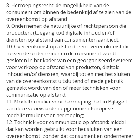
8. Herroepingsrecht: de mogelijkheid van de
consument om binnen de bedenktijd af te zien van de
overeenkomst op afstand;
9. Ondernemer: de natuurlijke of rechtspersoon die
producten, (toegang tot) digitale inhoud en/of
diensten op afstand aan consumenten aanbiedt;
10. Overeenkomst op afstand: een overeenkomst die
tussen de ondernemer en de consument wordt
gesloten in het kader van een georganiseerd systeem
voor verkoop op afstand van producten, digitale
inhoud en/of diensten, waarbij tot en met het sluiten
van de overeenkomst uitsluitend of mede gebruik
gemaakt wordt van één of meer technieken voor
communicatie op afstand;
11. Modelformulier voor herroeping: het in Bijlage I
van deze voorwaarden opgenomen Europese
modelformulier voor herroeping;
12. Techniek voor communicatie op afstand: middel
dat kan worden gebruikt voor het sluiten van een
overeenkomst, zonder dat consument en ondernemer