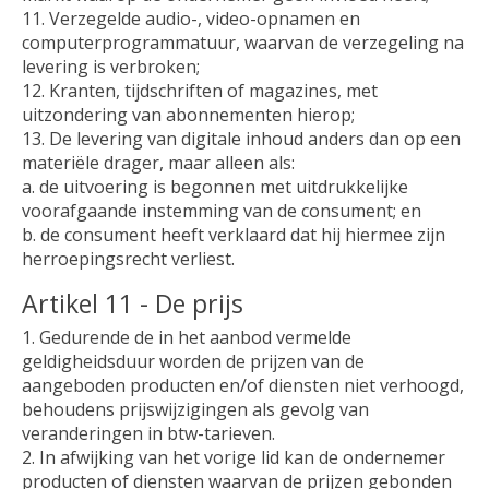
11. Verzegelde audio-, video-opnamen en
computerprogrammatuur, waarvan de verzegeling na
levering is verbroken;
12. Kranten, tijdschriften of magazines, met
uitzondering van abonnementen hierop;
13. De levering van digitale inhoud anders dan op een
materiële drager, maar alleen als:
a. de uitvoering is begonnen met uitdrukkelijke
voorafgaande instemming van de consument; en
b. de consument heeft verklaard dat hij hiermee zijn
herroepingsrecht verliest.
Artikel 11 - De prijs
1. Gedurende de in het aanbod vermelde
geldigheidsduur worden de prijzen van de
aangeboden producten en/of diensten niet verhoogd,
behoudens prijswijzigingen als gevolg van
veranderingen in btw-tarieven.
2. In afwijking van het vorige lid kan de ondernemer
producten of diensten waarvan de prijzen gebonden