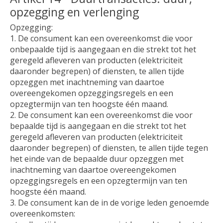
opzegging en verlenging
Opzegging:
1. De consument kan een overeenkomst die voor
onbepaalde tijd is aangegaan en die strekt tot het
geregeld afleveren van producten (elektriciteit
daaronder begrepen) of diensten, te allen tijde
opzeggen met inachtneming van daartoe
overeengekomen opzeggingsregels en een
opzegtermijn van ten hoogste één maand.
2. De consument kan een overeenkomst die voor
bepaalde tijd is aangegaan en die strekt tot het
geregeld afleveren van producten (elektriciteit
daaronder begrepen) of diensten, te allen tijde tegen
het einde van de bepaalde duur opzeggen met
inachtneming van daartoe overeengekomen
opzeggingsregels en een opzegtermijn van ten
hoogste één maand.
3. De consument kan de in de vorige leden genoemde
overeenkomsten: