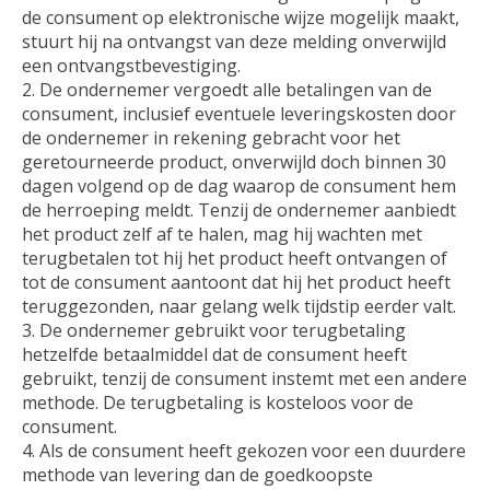
de consument op elektronische wijze mogelijk maakt,
stuurt hij na ontvangst van deze melding onverwijld
een ontvangstbevestiging.
2. De ondernemer vergoedt alle betalingen van de
consument, inclusief eventuele leveringskosten door
de ondernemer in rekening gebracht voor het
geretourneerde product, onverwijld doch binnen 30
dagen volgend op de dag waarop de consument hem
de herroeping meldt. Tenzij de ondernemer aanbiedt
het product zelf af te halen, mag hij wachten met
terugbetalen tot hij het product heeft ontvangen of
tot de consument aantoont dat hij het product heeft
teruggezonden, naar gelang welk tijdstip eerder valt.
3. De ondernemer gebruikt voor terugbetaling
hetzelfde betaalmiddel dat de consument heeft
gebruikt, tenzij de consument instemt met een andere
methode. De terugbetaling is kosteloos voor de
consument.
4. Als de consument heeft gekozen voor een duurdere
methode van levering dan de goedkoopste