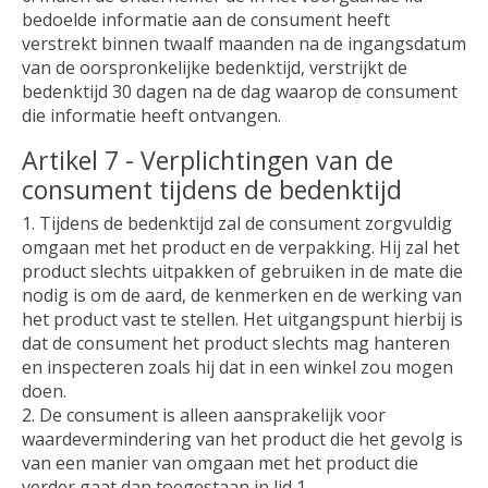
bedoelde informatie aan de consument heeft
verstrekt binnen twaalf maanden na de ingangsdatum
van de oorspronkelijke bedenktijd, verstrijkt de
bedenktijd 30 dagen na de dag waarop de consument
die informatie heeft ontvangen.
Artikel 7 - Verplichtingen van de
consument tijdens de bedenktijd
1. Tijdens de bedenktijd zal de consument zorgvuldig
omgaan met het product en de verpakking. Hij zal het
product slechts uitpakken of gebruiken in de mate die
nodig is om de aard, de kenmerken en de werking van
het product vast te stellen. Het uitgangspunt hierbij is
dat de consument het product slechts mag hanteren
en inspecteren zoals hij dat in een winkel zou mogen
doen.
2. De consument is alleen aansprakelijk voor
waardevermindering van het product die het gevolg is
van een manier van omgaan met het product die
verder gaat dan toegestaan in lid 1.