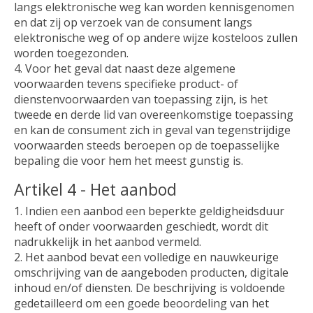
langs elektronische weg kan worden kennisgenomen
en dat zij op verzoek van de consument langs
elektronische weg of op andere wijze kosteloos zullen
worden toegezonden.
4. Voor het geval dat naast deze algemene
voorwaarden tevens specifieke product- of
dienstenvoorwaarden van toepassing zijn, is het
tweede en derde lid van overeenkomstige toepassing
en kan de consument zich in geval van tegenstrijdige
voorwaarden steeds beroepen op de toepasselijke
bepaling die voor hem het meest gunstig is.
Artikel 4 - Het aanbod
1. Indien een aanbod een beperkte geldigheidsduur
heeft of onder voorwaarden geschiedt, wordt dit
nadrukkelijk in het aanbod vermeld.
2. Het aanbod bevat een volledige en nauwkeurige
omschrijving van de aangeboden producten, digitale
inhoud en/of diensten. De beschrijving is voldoende
gedetailleerd om een goede beoordeling van het