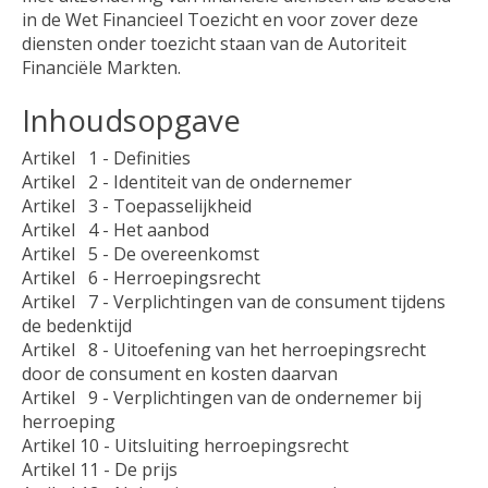
in de Wet Financieel Toezicht en voor zover deze
diensten onder toezicht staan van de Autoriteit
Financiële Markten.
Inhoudsopgave
Artikel 1 - Definities
Artikel 2 - Identiteit van de ondernemer
Artikel 3 - Toepasselijkheid
Artikel 4 - Het aanbod
Artikel 5 - De overeenkomst
Artikel 6 - Herroepingsrecht
Artikel 7 - Verplichtingen van de consument tijdens
de bedenktijd
Artikel 8 - Uitoefening van het herroepingsrecht
door de consument en kosten daarvan
Artikel 9 - Verplichtingen van de ondernemer bij
herroeping
Artikel 10 - Uitsluiting herroepingsrecht
Artikel 11 - De prijs