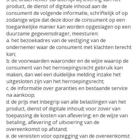
product, de dienst of digitale inhoud aan de
consument de volgende informatie, schriftelijk of op
zodanige wijze dat deze door de consument op een
toegankelijke manier kan worden opgeslagen op een
duurzame gegevensdrager, meesturen:
a. het bezoekadres van de vestiging van de
ondernemer waar de consument met klachten terecht
kan;
b. de voorwaarden waaronder en de wijze waarop de
consument van het herroepingsrecht gebruik kan
maken, dan wel een duidelijke melding inzake het
uitgesloten zijn van het herroepingsrecht;
c. de informatie over garanties en bestaande service
na aankoop;
d. de prijs met inbegrip van alle belastingen van het
product, dienst of digitale inhoud; voor zover van
toepassing de kosten van aflevering; en de wijze van
betaling, aflevering of uitvoering van de
overeenkomst op afstand;
e. de vereisten voor opzegging van de overeenkomst