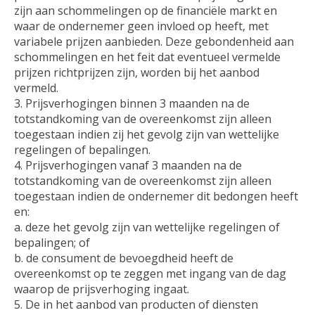
zijn aan schommelingen op de financiële markt en
waar de ondernemer geen invloed op heeft, met
variabele prijzen aanbieden. Deze gebondenheid aan
schommelingen en het feit dat eventueel vermelde
prijzen richtprijzen zijn, worden bij het aanbod
vermeld.
3. Prijsverhogingen binnen 3 maanden na de
totstandkoming van de overeenkomst zijn alleen
toegestaan indien zij het gevolg zijn van wettelijke
regelingen of bepalingen.
4. Prijsverhogingen vanaf 3 maanden na de
totstandkoming van de overeenkomst zijn alleen
toegestaan indien de ondernemer dit bedongen heeft
en:
a. deze het gevolg zijn van wettelijke regelingen of
bepalingen; of
b. de consument de bevoegdheid heeft de
overeenkomst op te zeggen met ingang van de dag
waarop de prijsverhoging ingaat.
5. De in het aanbod van producten of diensten