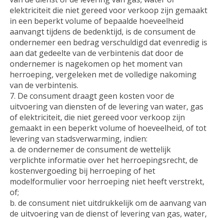
elektriciteit die niet gereed voor verkoop zijn gemaakt
in een beperkt volume of bepaalde hoeveelheid
aanvangt tijdens de bedenktijd, is de consument de
ondernemer een bedrag verschuldigd dat evenredig is
aan dat gedeelte van de verbintenis dat door de
ondernemer is nagekomen op het moment van
herroeping, vergeleken met de volledige nakoming
van de verbintenis.
7. De consument draagt geen kosten voor de
uitvoering van diensten of de levering van water, gas
of elektriciteit, die niet gereed voor verkoop zijn
gemaakt in een beperkt volume of hoeveelheid, of tot
levering van stadsverwarming, indien:
a. de ondernemer de consument de wettelijk
verplichte informatie over het herroepingsrecht, de
kostenvergoeding bij herroeping of het
modelformulier voor herroeping niet heeft verstrekt,
of;
b. de consument niet uitdrukkelijk om de aanvang van
de uitvoering van de dienst of levering van gas, water,