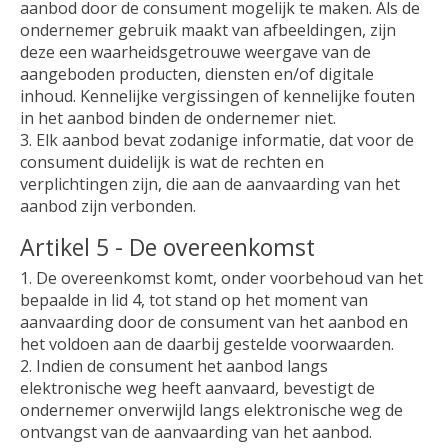
aanbod door de consument mogelijk te maken. Als de
ondernemer gebruik maakt van afbeeldingen, zijn
deze een waarheidsgetrouwe weergave van de
aangeboden producten, diensten en/of digitale
inhoud. Kennelijke vergissingen of kennelijke fouten
in het aanbod binden de ondernemer niet.
3. Elk aanbod bevat zodanige informatie, dat voor de
consument duidelijk is wat de rechten en
verplichtingen zijn, die aan de aanvaarding van het
aanbod zijn verbonden.
Artikel 5 - De overeenkomst
1. De overeenkomst komt, onder voorbehoud van het
bepaalde in lid 4, tot stand op het moment van
aanvaarding door de consument van het aanbod en
het voldoen aan de daarbij gestelde voorwaarden.
2. Indien de consument het aanbod langs
elektronische weg heeft aanvaard, bevestigt de
ondernemer onverwijld langs elektronische weg de
ontvangst van de aanvaarding van het aanbod.