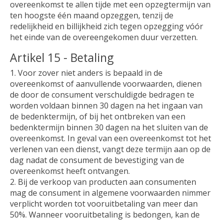
overeenkomst te allen tijde met een opzegtermijn van
ten hoogste één maand opzeggen, tenzij de
redelijkheid en billijkheid zich tegen opzegging vóór
het einde van de overeengekomen duur verzetten.
Artikel 15 - Betaling
1. Voor zover niet anders is bepaald in de
overeenkomst of aanvullende voorwaarden, dienen
de door de consument verschuldigde bedragen te
worden voldaan binnen 30 dagen na het ingaan van
de bedenktermijn, of bij het ontbreken van een
bedenktermijn binnen 30 dagen na het sluiten van de
overeenkomst. In geval van een overeenkomst tot het
verlenen van een dienst, vangt deze termijn aan op de
dag nadat de consument de bevestiging van de
overeenkomst heeft ontvangen.
2. Bij de verkoop van producten aan consumenten
mag de consument in algemene voorwaarden nimmer
verplicht worden tot vooruitbetaling van meer dan
50%. Wanneer vooruitbetaling is bedongen, kan de