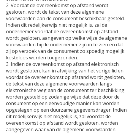
2. Voordat de overeenkomst op afstand wordt
gesloten, wordt de tekst van deze algemene
voorwaarden aan de consument beschikbaar gesteld.
Indien dit redelijkerwijs niet mogelijk is, zal de
ondernemer voordat de overeenkomst op afstand
wordt gesloten, aangeven op welke wijze de algemene
voorwaarden bij de ondernemer zijn in te zien en dat
zij op verzoek van de consument zo spoedig mogelijk
kosteloos worden toegezonden.
3. Indien de overeenkomst op afstand elektronisch
wordt gesloten, kan in afwijking van het vorige lid en
voordat de overeenkomst op afstand wordt gesloten,
de tekst van deze algemene voorwaarden langs
elektronische weg aan de consument ter beschikking
worden gesteld op zodanige wijze dat deze door de
consument op een eenvoudige manier kan worden
opgeslagen op een duurzame gegevensdrager. Indien
dit redelijkerwijs niet mogelijk is, zal voordat de
overeenkomst op afstand wordt gesloten, worden
aangegeven waar van de algemene voorwaarden