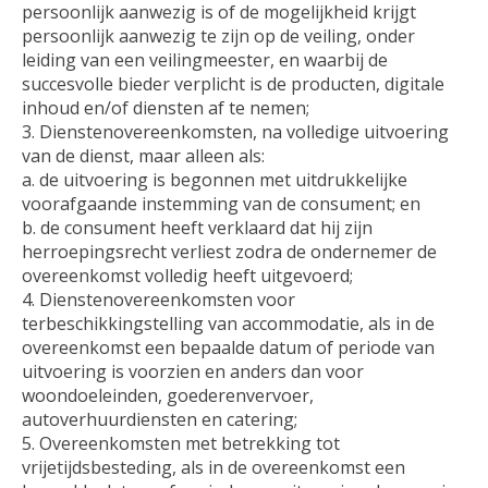
persoonlijk aanwezig is of de mogelijkheid krijgt
persoonlijk aanwezig te zijn op de veiling, onder
leiding van een veilingmeester, en waarbij de
succesvolle bieder verplicht is de producten, digitale
inhoud en/of diensten af te nemen;
3. Dienstenovereenkomsten, na volledige uitvoering
van de dienst, maar alleen als:
a. de uitvoering is begonnen met uitdrukkelijke
voorafgaande instemming van de consument; en
b. de consument heeft verklaard dat hij zijn
herroepingsrecht verliest zodra de ondernemer de
overeenkomst volledig heeft uitgevoerd;
4. Dienstenovereenkomsten voor
terbeschikkingstelling van accommodatie, als in de
overeenkomst een bepaalde datum of periode van
uitvoering is voorzien en anders dan voor
woondoeleinden, goederenvervoer,
autoverhuurdiensten en catering;
5. Overeenkomsten met betrekking tot
vrijetijdsbesteding, als in de overeenkomst een