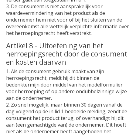
3. De consument is niet aansprakelijk voor
waardevermindering van het product als de
ondernemer hem niet voor of bij het sluiten van de
overeenkomst alle wettelijk verplichte informatie over
het herroepingsrecht heeft verstrekt.
Artikel 8 - Uitoefening van het
herroepingsrecht door de consument
en kosten daarvan
1. Als de consument gebruik maakt van zijn
herroepingsrecht, meldt hij dit binnen de
bedenktermijn door middel van het modelformulier
voor herroeping of op andere ondubbelzinnige wijze
aan de ondernemer.
2. Zo snel mogelijk, maar binnen 30 dagen vanaf de
dag volgend op de in lid 1 bedoelde melding, zendt de
consument het product terug, of overhandigt hij dit
aan (een gemachtigde van) de ondernemer. Dit hoeft
niet als de ondernemer heeft aangeboden het