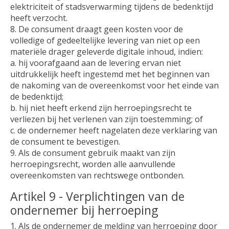
elektriciteit of stadsverwarming tijdens de bedenktijd
heeft verzocht.
8. De consument draagt geen kosten voor de
volledige of gedeeltelijke levering van niet op een
materiële drager geleverde digitale inhoud, indien:
a. hij voorafgaand aan de levering ervan niet
uitdrukkelijk heeft ingestemd met het beginnen van
de nakoming van de overeenkomst voor het einde van
de bedenktijd;
b. hij niet heeft erkend zijn herroepingsrecht te
verliezen bij het verlenen van zijn toestemming; of
c. de ondernemer heeft nagelaten deze verklaring van
de consument te bevestigen.
9. Als de consument gebruik maakt van zijn
herroepingsrecht, worden alle aanvullende
overeenkomsten van rechtswege ontbonden.
Artikel 9 - Verplichtingen van de
ondernemer bij herroeping
1. Als de ondernemer de melding van herroeping door