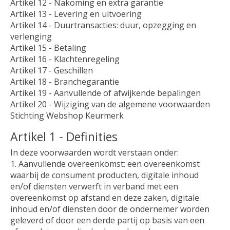
Artikel 12 - Nakoming en extra garantie
Artikel 13 - Levering en uitvoering
Artikel 14 - Duurtransacties: duur, opzegging en
verlenging
Artikel 15 - Betaling
Artikel 16 - Klachtenregeling
Artikel 17 - Geschillen
Artikel 18 - Branchegarantie
Artikel 19 - Aanvullende of afwijkende bepalingen
Artikel 20 - Wijziging van de algemene voorwaarden
Stichting Webshop Keurmerk
Artikel 1 - Definities
In deze voorwaarden wordt verstaan onder:
1. Aanvullende overeenkomst: een overeenkomst
waarbij de consument producten, digitale inhoud
en/of diensten verwerft in verband met een
overeenkomst op afstand en deze zaken, digitale
inhoud en/of diensten door de ondernemer worden
geleverd of door een derde partij op basis van een