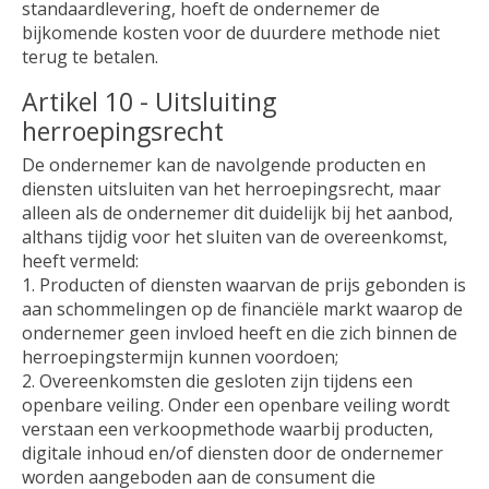
standaardlevering, hoeft de ondernemer de
bijkomende kosten voor de duurdere methode niet
terug te betalen.
Artikel 10 - Uitsluiting
herroepingsrecht
De ondernemer kan de navolgende producten en
diensten uitsluiten van het herroepingsrecht, maar
alleen als de ondernemer dit duidelijk bij het aanbod,
althans tijdig voor het sluiten van de overeenkomst,
heeft vermeld:
1. Producten of diensten waarvan de prijs gebonden is
aan schommelingen op de financiële markt waarop de
ondernemer geen invloed heeft en die zich binnen de
herroepingstermijn kunnen voordoen;
2. Overeenkomsten die gesloten zijn tijdens een
openbare veiling. Onder een openbare veiling wordt
verstaan een verkoopmethode waarbij producten,
digitale inhoud en/of diensten door de ondernemer
worden aangeboden aan de consument die