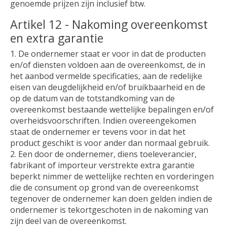
genoemde prijzen zijn inclusief btw.
Artikel 12 - Nakoming overeenkomst
en extra garantie
1. De ondernemer staat er voor in dat de producten
en/of diensten voldoen aan de overeenkomst, de in
het aanbod vermelde specificaties, aan de redelijke
eisen van deugdelijkheid en/of bruikbaarheid en de
op de datum van de totstandkoming van de
overeenkomst bestaande wettelijke bepalingen en/of
overheidsvoorschriften. Indien overeengekomen
staat de ondernemer er tevens voor in dat het
product geschikt is voor ander dan normaal gebruik.
2. Een door de ondernemer, diens toeleverancier,
fabrikant of importeur verstrekte extra garantie
beperkt nimmer de wettelijke rechten en vorderingen
die de consument op grond van de overeenkomst
tegenover de ondernemer kan doen gelden indien de
ondernemer is tekortgeschoten in de nakoming van
zijn deel van de overeenkomst.