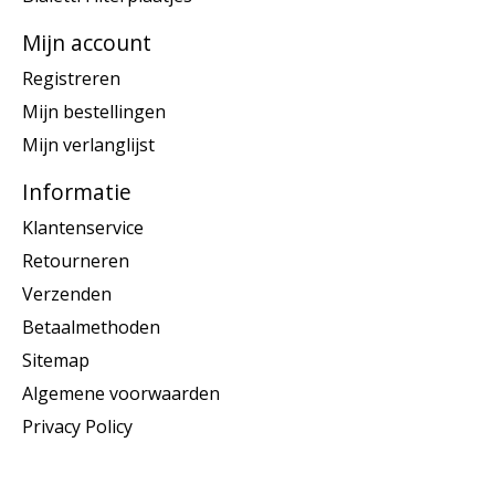
Mijn account
Registreren
Mijn bestellingen
Mijn verlanglijst
Informatie
Klantenservice
Retourneren
Verzenden
Betaalmethoden
Sitemap
Algemene voorwaarden
Privacy Policy