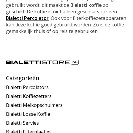
gebruikt wordt, dit maakt de
Bialetti koffie
zo
geschikt. De koffie is niet alleen geschikt voor een
Bialetti Percolator
. Ook voor filterkoffiezetapparaten
kan deze koffie goed gebruikt worden. Zo is de koffie
gemakkelijk thuis óf op reis te gebruiken.
Categorieën
Bialetti Percolators
Bialetti Koffiezetters
Bialetti Melkopschuimers
Bialetti Losse Koffie
Bialetti Servies
Bialetti Filterplaatjes