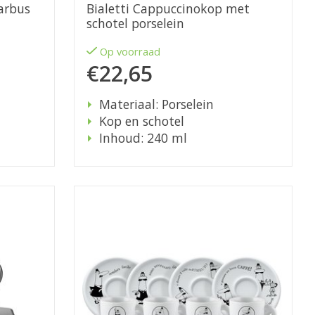
arbus
Bialetti Cappuccinokop met
schotel porselein
Op voorraad
€22,65
Materiaal: Porselein
Kop en schotel
Inhoud: 240 ml