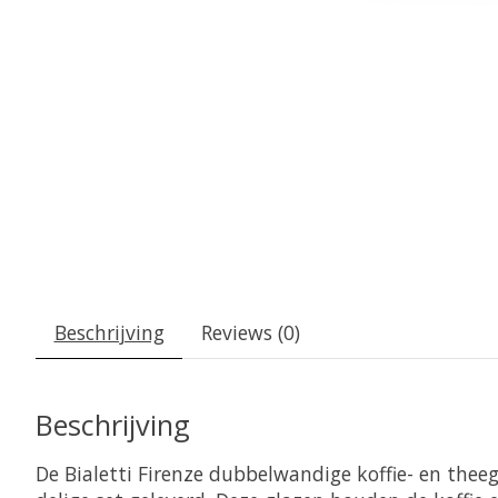
Beschrijving
Reviews (0)
Beschrijving
De Bialetti Firenze dubbelwandige koffie- en thee