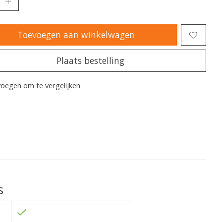
Toevoegen aan winkelwagen
Plaats bestelling
oegen om te vergelijken
s