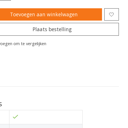
Toevoegen aan winkelwagen
Plaats bestelling
oegen om te vergelijken
s