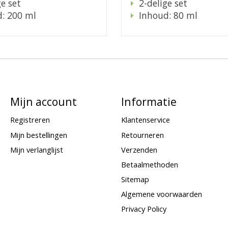
ge set
2-delige set
: 200 ml
Inhoud: 80 ml
Mijn account
Informatie
Registreren
Klantenservice
Mijn bestellingen
Retourneren
Mijn verlanglijst
Verzenden
Betaalmethoden
Sitemap
Algemene voorwaarden
Privacy Policy