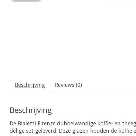
Beschrijving
Reviews (0)
Beschrijving
De Bialetti Firenze dubbelwandige koffie- en thee
delige set geleverd. Deze glazen houden de koffie