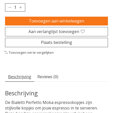
Toevoegen aan winkelwagen
Aan verlanglijst toevoegen
Plaats bestelling
Toevoegen om te vergelijken
Beschrijving
Reviews (0)
Beschrijving
De Bialetti Perfetto Moka espressokopjes zijn
stijlvolle kopjes om jouw espresso in te serveren.