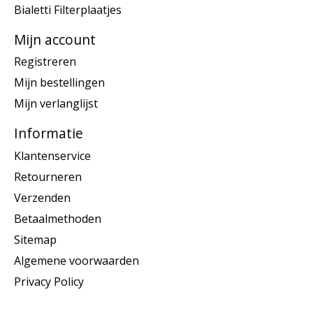
Bialetti Filterplaatjes
Mijn account
Registreren
Mijn bestellingen
Mijn verlanglijst
Informatie
Klantenservice
Retourneren
Verzenden
Betaalmethoden
Sitemap
Algemene voorwaarden
Privacy Policy