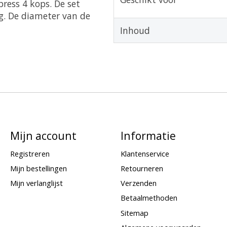
ress 4 kops. De set
ng. De diameter van de
Inhoud
Mijn account
Informatie
Registreren
Klantenservice
Mijn bestellingen
Retourneren
Mijn verlanglijst
Verzenden
Betaalmethoden
Sitemap