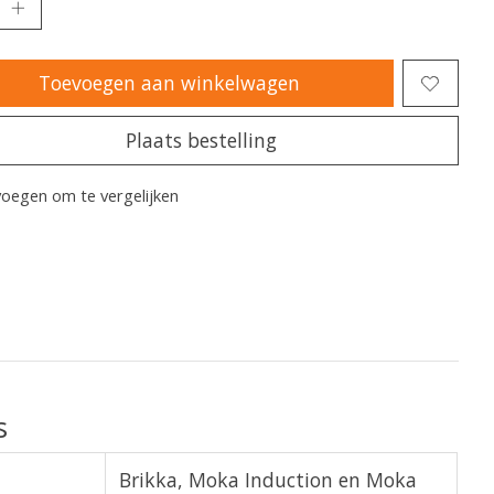
Toevoegen aan winkelwagen
Plaats bestelling
oegen om te vergelijken
s
Brikka, Moka Induction en Moka