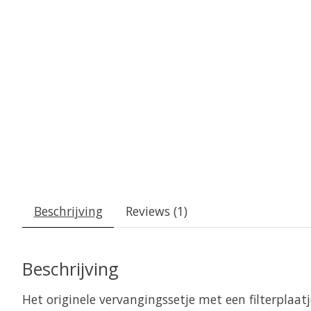
Beschrijving
Reviews (1)
Beschrijving
Het originele vervangingssetje met een filterplaatj