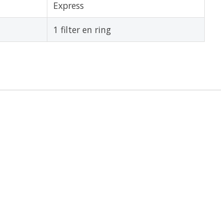
Express
1 filter en ring