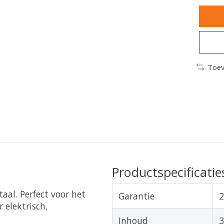
Toev
Productspecificatie
aal. Perfect voor het
Garantie
2
elektrisch,
Inhoud
3