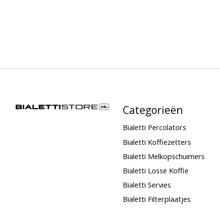
Categorieën
Bialetti Percolators
Bialetti Koffiezetters
Bialetti Melkopschuimers
Bialetti Losse Koffie
Bialetti Servies
Bialetti Filterplaatjes