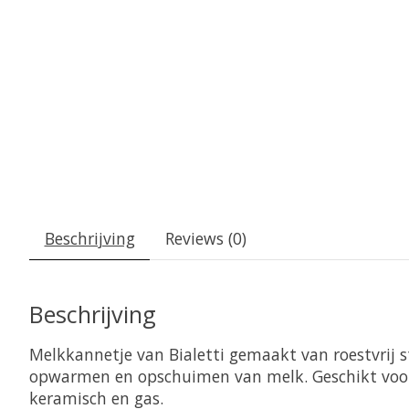
Beschrijving
Reviews (0)
Beschrijving
Melkkannetje van Bialetti gemaakt van roestvrij st
opwarmen en opschuimen van melk. Geschikt voor 
keramisch en gas.