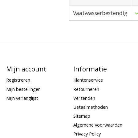
Vaatwasserbestendig
Mijn account
Informatie
Registreren
Klantenservice
Mijn bestellingen
Retourneren
Mijn verlanglijst
Verzenden
Betaalmethoden
Sitemap
Algemene voorwaarden
Privacy Policy