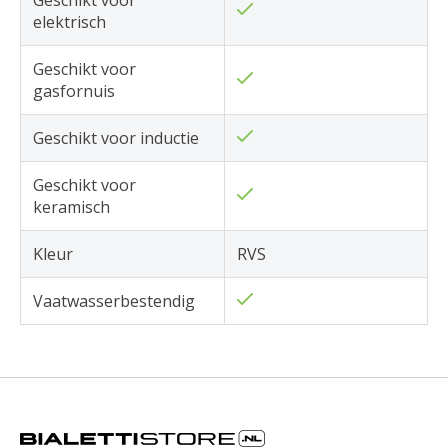
Geschikt voor
elektrisch
Geschikt voor
gasfornuis
Geschikt voor inductie
Geschikt voor
keramisch
Kleur
RVS
Vaatwasserbestendig