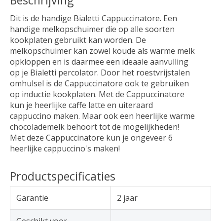
Beschrijving
Dit is de handige Bialetti Cappuccinatore. Een
handige melkopschuimer die op alle soorten
kookplaten gebruikt kan worden. De
melkopschuimer kan zowel koude als warme melk
opkloppen en is daarmee een ideaale aanvulling
op je Bialetti percolator. Door het roestvrijstalen
omhulsel is de Cappuccinatore ook te gebruiken
op inductie kookplaten. Met de Cappuccinatore
kun je heerlijke caffe latte en uiteraard
cappuccino maken. Maar ook een heerlijke warme
chocolademelk behoort tot de mogelijkheden!
Met deze Cappuccinatore kun je ongeveer 6
heerlijke cappuccino's maken!
Productspecificaties
Garantie
2 jaar