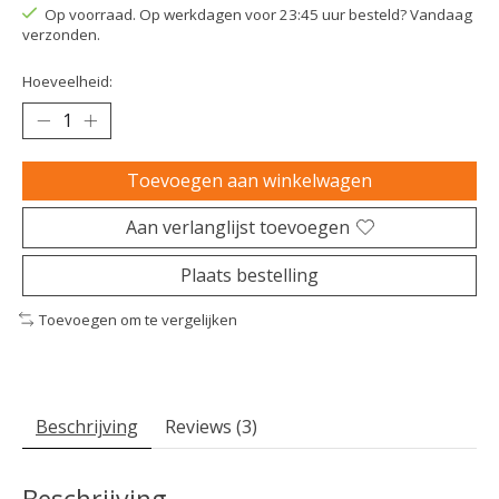
Op voorraad. Op werkdagen voor 23:45 uur besteld? Vandaag
verzonden.
Hoeveelheid:
Toevoegen aan winkelwagen
Aan verlanglijst toevoegen
Plaats bestelling
Toevoegen om te vergelijken
Beschrijving
Reviews (3)