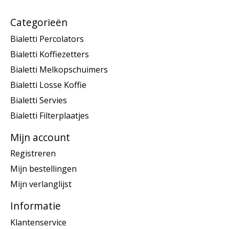
Categorieën
Bialetti Percolators
Bialetti Koffiezetters
Bialetti Melkopschuimers
Bialetti Losse Koffie
Bialetti Servies
Bialetti Filterplaatjes
Mijn account
Registreren
Mijn bestellingen
Mijn verlanglijst
Informatie
Klantenservice