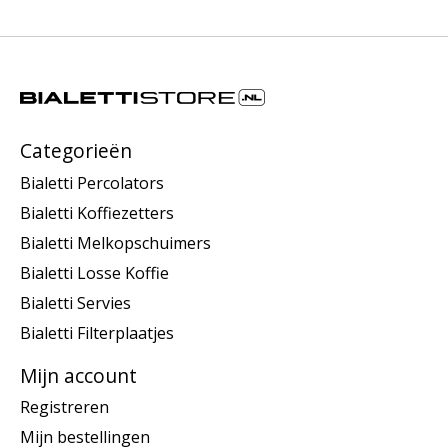
Categorieën
Bialetti Percolators
Bialetti Koffiezetters
Bialetti Melkopschuimers
Bialetti Losse Koffie
Bialetti Servies
Bialetti Filterplaatjes
Mijn account
Registreren
Mijn bestellingen