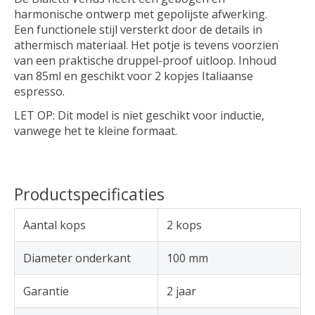
harmonische ontwerp met gepolijste afwerking.
Een functionele stijl versterkt door de details in
athermisch materiaal. Het potje is tevens voorzien
van een praktische druppel-proof uitloop. Inhoud
van 85ml en geschikt voor 2 kopjes Italiaanse
espresso.
LET OP: Dit model is niet geschikt voor inductie,
vanwege het te kleine formaat.
Productspecificaties
Aantal kops
2 kops
Diameter onderkant
100 mm
Garantie
2 jaar