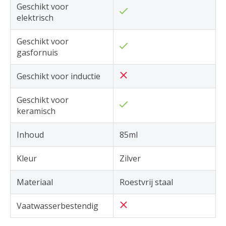
Geschikt voor
elektrisch
Geschikt voor
gasfornuis
Geschikt voor inductie
Geschikt voor
keramisch
Inhoud
85ml
Kleur
Zilver
Materiaal
Roestvrij staal
Vaatwasserbestendig