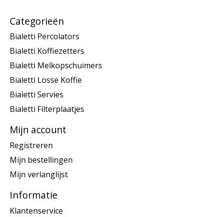
Categorieën
Bialetti Percolators
Bialetti Koffiezetters
Bialetti Melkopschuimers
Bialetti Losse Koffie
Bialetti Servies
Bialetti Filterplaatjes
Mijn account
Registreren
Mijn bestellingen
Mijn verlanglijst
Informatie
Klantenservice