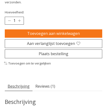
verzonden.
Hoeveelheid:
Toevoegen aan winkelwagen
Aan verlanglijst toevoegen
Plaats bestelling
Toevoegen om te vergelijken
Beschrijving
Reviews (1)
Beschrijving