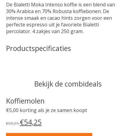
De Bialetti Moka Intenso koffie is een blend van
30% Arabica en 70% Robusta koffiebonen. De
intense smaak en cacao hints zorgen voor een
perfecte espresso uit je favoriete Bialetti
percolator. 4 zakjes van 250 gram.
Productspecificaties
Bekijk de combideals
Koffiemolen
€5,00 korting als je ze samen koopt
€54,25
€59,25